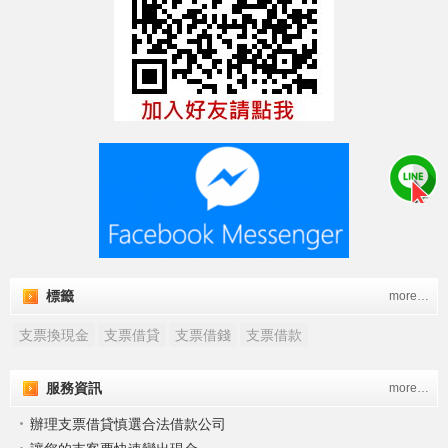
標籤
more…
支票換現金
支票借貸
支票借錢
支票借款
服務資訊
more…
辦理支票借貸慎選合法借款公司