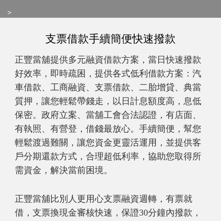
>
支票借款手續簡便快速撥款
正豐當舖提供多元融資借款方案，當日快速撥款
好效率，即時疏困，提供各式低利借款方案：汽
車借款、工商融資、支票借款、二胎增貸、典當
質押，讓您輕鬆帶錢走，以日計息額度高，息低
保密。政府立案、當舖工會合法認證，有店面、
有執照、有營登，借錢最放心。手續簡便，幫您
輕鬆渡過難關，讓您資金更靈活運用，並提供客
戶分期還款方式，合理超低利率，協助您取得所
需資金，解決當前困境。
正豐當舖比別人更用心支票融資週轉，有票就
借，支票換現金審核快速，保證30分鐘內撥款，