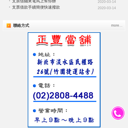
支票借錢來電馬上幫你辦
2020-03-14
支票借款手續簡便快速撥款
2020-03-14
聯絡方式
more…