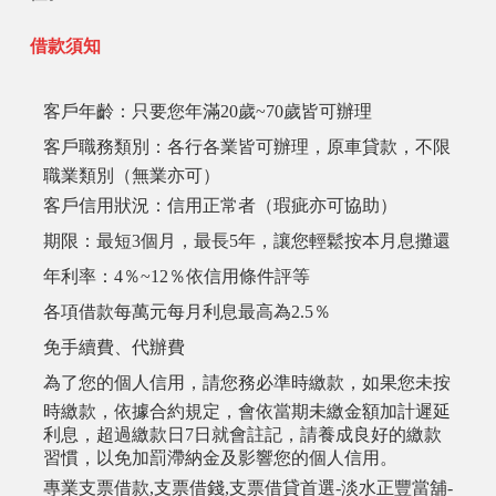
借款須知
客戶年齡：只要您年滿20歲~70歲皆可辦理
客戶職務類別：各行各業皆可辦理，原車貸款，不限
職業類別（無業亦可）
客戶信用狀況：信用正常者（瑕疵亦可協助）
期限：最短3個月，最長5年，讓您輕鬆按本月息攤還
年利率：4％~12％依信用條件評等
各項借款每萬元每月利息最高為2.5％
免手續費、代辦費
為了您的個人信用，請您務必準時繳款，如果您未按
時繳款，依據合約規定，會依當期未繳金額加計遲延
利息，超過繳款日7日就會註記，請養成良好的繳款
習慣，以免加罰滯納金及影響您的個人信用。
專業支票借款,支票借錢,支票借貸首選-淡水正豐當舖-